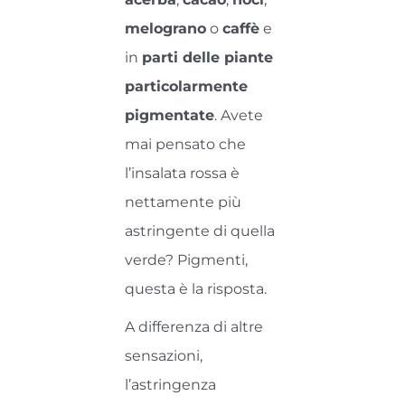
melograno
o
caffè
e
in
parti delle piante
particolarmente
pigmentate
. Avete
mai pensato che
l’insalata rossa è
nettamente più
astringente di quella
verde? Pigmenti,
questa è la risposta.
A differenza di altre
sensazioni,
l’astringenza