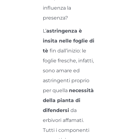
influenza la
presenza?
L’
astringenza è
insita nelle foglie di
tè
fin dall’inizio: le
foglie fresche, infatti,
sono amare ed
astringenti proprio
per quella
necessità
della pianta di
difendersi
da
erbivori affamati.
Tutti i componenti