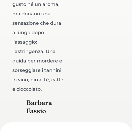
gusto né un aroma,
ma donano una
sensazione che dura
a lungo dopo
l’assaggio:
l’astringenza. Una
guida per mordere e
sorseggiare i tannini
in vino, birra, tè, caffè
e cioccolato.
Barbara
Fassio