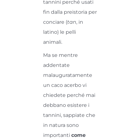
tannini perché usati
fin dalla preistoria per
conciare (
tan
, in
latino) le pelli
animali.
Ma se mentre
addentate
malauguratamente
un caco acerbo vi
chiedete perché mai
debbano esistere i
tannini, sappiate che
in natura sono
importanti
come