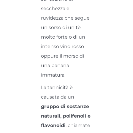
secchezza e
ruvidezza che segue
un sorso di un tè
molto forte o di un
intenso vino rosso
oppure il morso di
una banana
immatura.
La tannicità è
causata da un
gruppo di sostanze
naturali, polifenoli e
flavonoidi
, chiamate