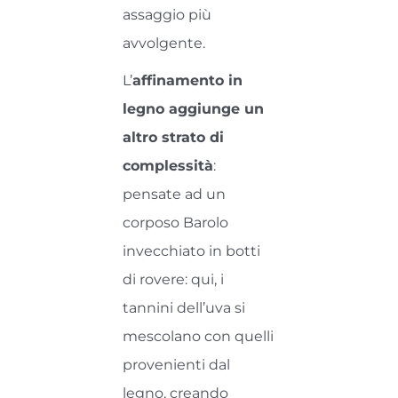
assaggio più
avvolgente.
L’
affinamento in
legno aggiunge un
altro strato di
complessità
:
pensate ad un
corposo Barolo
invecchiato in botti
di rovere: qui, i
tannini dell’uva si
mescolano con quelli
provenienti dal
legno, creando