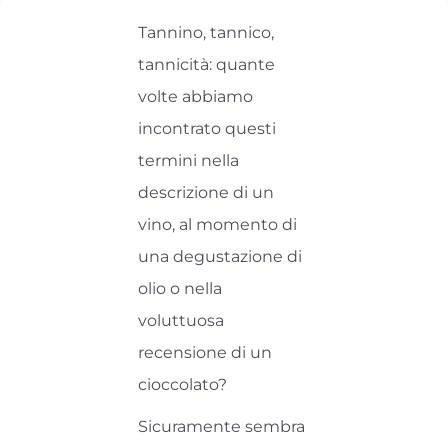
Tannino, tannico,
tannicità: quante
volte abbiamo
incontrato questi
termini nella
descrizione di un
vino, al momento di
una degustazione di
olio o nella
voluttuosa
recensione di un
cioccolato?
Sicuramente sembra