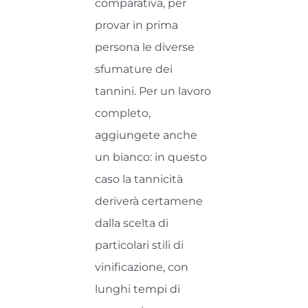
comparativa, per
provar in prima
persona le diverse
sfumature dei
tannini. Per un lavoro
completo,
aggiungete anche
un bianco: in questo
caso la tannicità
deriverà certamene
dalla scelta di
particolari stili di
vinificazione, con
lunghi tempi di