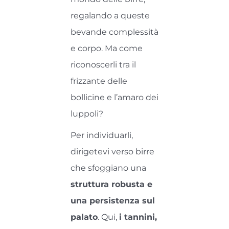
regalando a queste
bevande complessità
e corpo. Ma come
riconoscerli tra il
frizzante delle
bollicine e l’amaro dei
luppoli?
Per individuarli,
dirigetevi verso birre
che sfoggiano una
struttura robusta e
una persistenza sul
palato
. Qui,
i tannini,