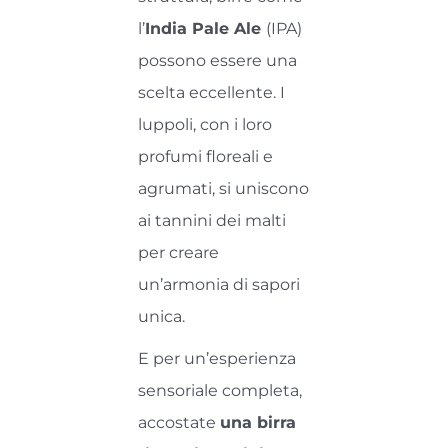
l’
India Pale Ale
(IPA)
possono essere una
scelta eccellente. I
luppoli, con i loro
profumi floreali e
agrumati, si uniscono
ai tannini dei malti
per creare
un’armonia di sapori
unica.
E per un’esperienza
sensoriale completa,
accostate
una birra