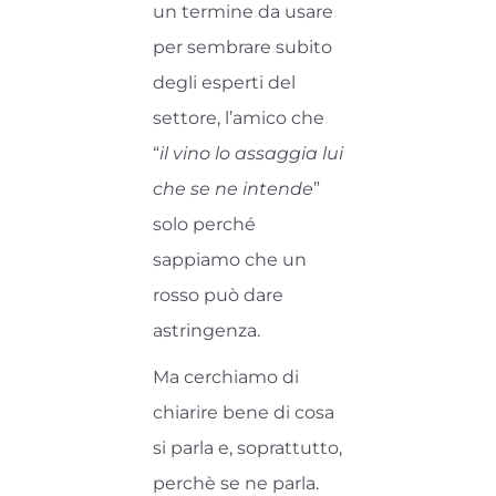
un termine da usare
per sembrare subito
degli esperti del
settore, l’amico che
“
il vino lo assaggia lui
che se ne intende
”
solo perché
sappiamo che un
rosso può dare
astringenza.
Ma cerchiamo di
chiarire bene di cosa
si parla e, soprattutto,
perchè se ne parla.