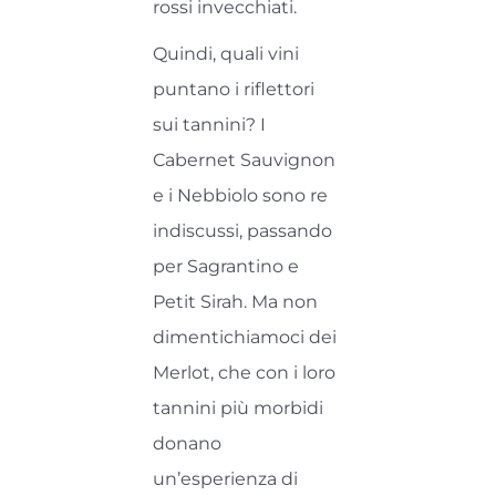
rossi invecchiati.
Quindi, quali vini
puntano i riflettori
sui tannini? I
Cabernet Sauvignon
e i Nebbiolo sono re
indiscussi, passando
per Sagrantino e
Petit Sirah. Ma non
dimentichiamoci dei
Merlot, che con i loro
tannini più morbidi
donano
un’esperienza di