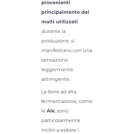
provenienti
principalmente dai
malti utilizzati
durante la
produzione, si
manifestano con una
sensazione
leggermente
astringente.
Le birre ad alta
fermentazione, come
le
Ale
, sono
particolarmente
inclini a esibire i