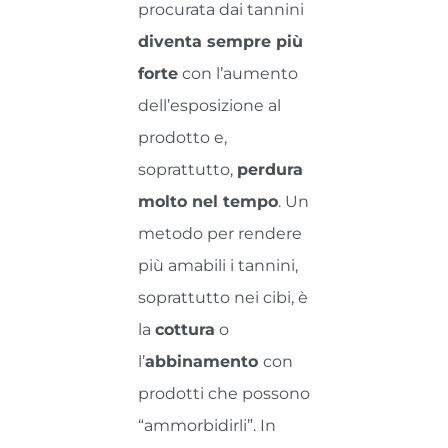
procurata dai tannini
diventa sempre più
forte
con l’aumento
dell’esposizione al
prodotto e,
soprattutto,
perdura
molto nel tempo
. Un
metodo per rendere
più amabili i tannini,
soprattutto nei cibi, è
la
cottura
o
l’
abbinamento
con
prodotti che possono
“ammorbidirli”. In