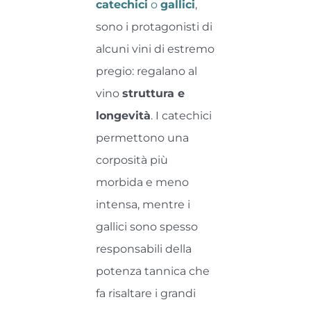
catechici
o
gallici
,
sono i protagonisti di
alcuni vini di estremo
pregio: regalano al
vino
struttura e
longevità
. I catechici
permettono una
corposità più
morbida e meno
intensa, mentre i
gallici sono spesso
responsabili della
potenza tannica che
fa risaltare i grandi