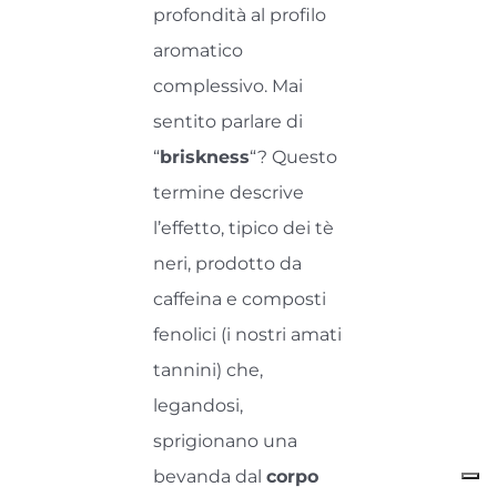
profondità al profilo
aromatico
complessivo. Mai
sentito parlare di
“
briskness
“? Questo
termine descrive
l’effetto, tipico dei tè
neri, prodotto da
caffeina e composti
fenolici (i nostri amati
tannini) che,
legandosi,
sprigionano una
bevanda dal
corpo