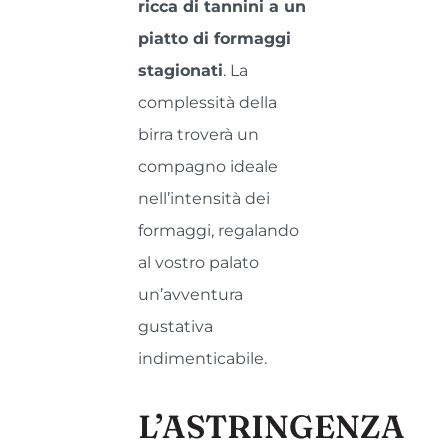
ricca di tannini a un
piatto di formaggi
stagionati
. La
complessità della
birra troverà un
compagno ideale
nell’intensità dei
formaggi, regalando
al vostro palato
un’avventura
gustativa
indimenticabile.
L’ASTRINGENZA