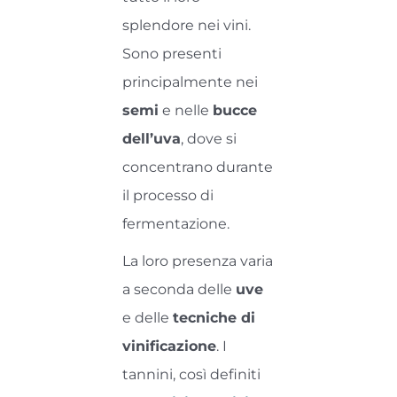
splendore nei vini.
Sono presenti
principalmente nei
semi
e nelle
bucce
dell’uva
, dove si
concentrano durante
il processo di
fermentazione.
La loro presenza varia
a seconda delle
uve
e delle
tecniche di
vinificazione
. I
tannini, così definiti