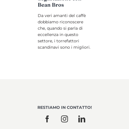
Bean Bros
Da veri amanti del caffè
dobbiamo riconoscere
che, quando si parla di
eccellenza in questo
settore, i torrefattori
scandinavi sono i migliori.
RESTIAMO IN CONTATTO!