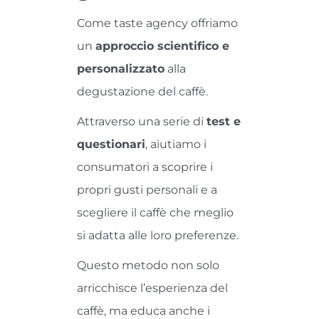
Come taste agency offriamo
un
approccio scientifico e
personalizzato
alla
degustazione del caffè.
Attraverso una serie di
test e
questionari
, aiutiamo i
consumatori a scoprire i
propri gusti personali e a
scegliere il caffè che meglio
si adatta alle loro preferenze.
Questo metodo non solo
arricchisce l’esperienza del
caffè, ma educa anche i