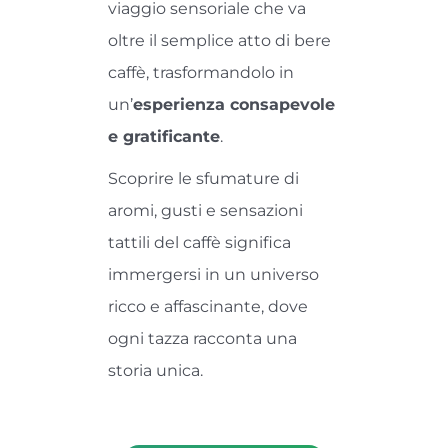
viaggio sensoriale che va
oltre il semplice atto di bere
caffè, trasformandolo in
un’
esperienza consapevole
e gratificante
.
Scoprire le sfumature di
aromi, gusti e sensazioni
tattili del caffè significa
immergersi in un universo
ricco e affascinante, dove
ogni tazza racconta una
storia unica.