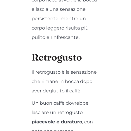
e lascia una sensazione
persistente, mentre un
corpo leggero risulta più
pulito e rinfrescante.
Retrogusto
Il retrogusto è la sensazione
che rimane in bocca dopo
aver deglutito il caffè.
Un buon caffè dovrebbe
lasciare un retrogusto
piacevole e duraturo
, con