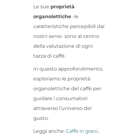
Le sue
proprietà
organolettiche
-le
caratteristiche percepibili dai
nostri sensi- sono al centro
della valutazione di ogni
tazza di caffè.
In questo approfondimento,
esploriamo le proprietà
organolettiche del caffè per
guidare i consumatori
attraverso l’universo del
gusto.
Leggi anche:
Caffè in grani,