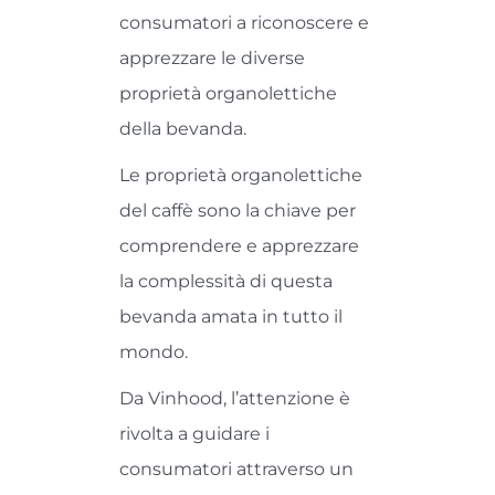
consumatori a riconoscere e
apprezzare le diverse
proprietà organolettiche
della bevanda.
Le proprietà organolettiche
del caffè sono la chiave per
comprendere e apprezzare
la complessità di questa
bevanda amata in tutto il
mondo.
Da Vinhood, l’attenzione è
rivolta a guidare i
consumatori attraverso un