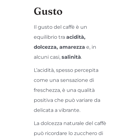
Gusto
Il gusto del caffè è un
equilibrio tra
acidità,
dolcezza, amarezza
e, in
alcuni casi,
salinità
.
L’acidità, spesso percepita
come una sensazione di
freschezza, è una qualità
positiva che può variare da
delicata a vibrante.
La dolcezza naturale del caffè
può ricordare lo zucchero di