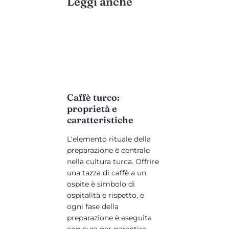
Leggi anche
Caffè turco:
proprietà e
caratteristiche
L'elemento rituale della
preparazione è centrale
nella cultura turca. Offrire
una tazza di caffè a un
ospite è simbolo di
ospitalità e rispetto, e
ogni fase della
preparazione è eseguita
con cura per garantire