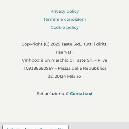
Privacy policy
Termini e condizioni
Cookie policy
Copyright (C) 2025 Taste SRL. Tutti i diritti
riservati.
Vinhood è un marchio di Taste Srl. – P.Iva
IT09388380967 – Piazza della Repubblica
32, 20124 Milano
Sei un’azienda?
Contattaci