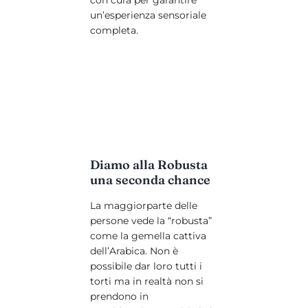
un’esperienza sensoriale
completa.
Diamo alla Robusta
una seconda chance
La maggiorparte delle
persone vede la “robusta”
come la gemella cattiva
dell’Arabica. Non è
possibile dar loro tutti i
torti ma in realtà non si
prendono in