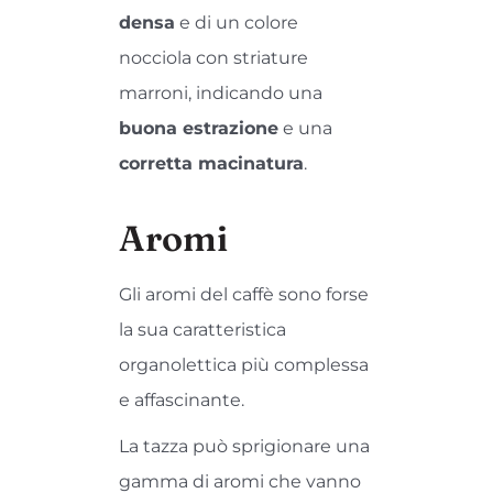
densa
e di un colore
nocciola con striature
marroni, indicando una
buona estrazione
e una
corretta macinatura
.
Aromi
Gli aromi del caffè sono forse
la sua caratteristica
organolettica più complessa
e affascinante.
La tazza può sprigionare una
gamma di aromi che vanno