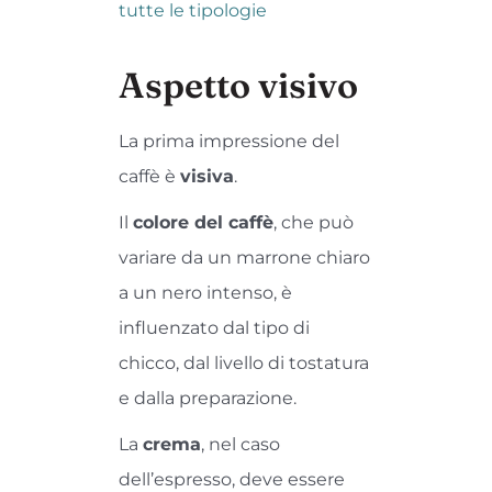
tutte le tipologie
Aspetto visivo
La prima impressione del
caffè è
visiva
.
Il
colore del caffè
, che può
variare da un marrone chiaro
a un nero intenso, è
influenzato dal tipo di
chicco, dal livello di tostatura
e dalla preparazione.
La
crema
, nel caso
dell’espresso, deve essere