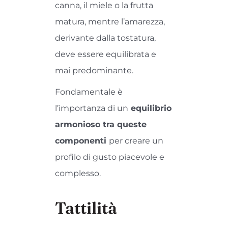
canna, il miele o la frutta
matura, mentre l’amarezza,
derivante dalla tostatura,
deve essere equilibrata e
mai predominante.
Fondamentale è
l’importanza di un
equilibrio
armonioso tra queste
componenti
per creare un
profilo di gusto piacevole e
complesso.
Tattilità