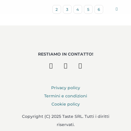
2
3
4
5
6
RESTIAMO IN CONTATTO!
Privacy policy
Termini e condizioni
Cookie policy
Copyright (C) 2025 Taste SRL. Tutti i diritti
riservati.