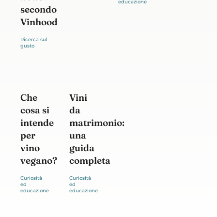
secondo
Vinhood
Che
Vini
cosa si
da
intende
matrimonio:
per
una
vino
guida
vegano?
completa